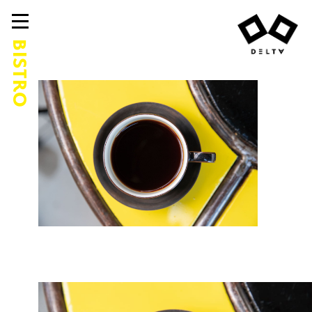
BISTRO