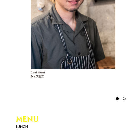
MENU
LUNCH