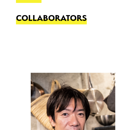
COLLABORATORS